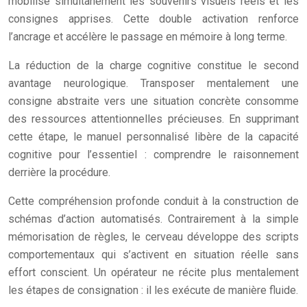
mobilise simultanément les souvenirs visuels réels et les
consignes apprises. Cette double activation renforce
l’ancrage et accélère le passage en mémoire à long terme.
La réduction de la charge cognitive constitue le second
avantage neurologique. Transposer mentalement une
consigne abstraite vers une situation concrète consomme
des ressources attentionnelles précieuses. En supprimant
cette étape, le manuel personnalisé libère de la capacité
cognitive pour l’essentiel : comprendre le raisonnement
derrière la procédure.
Cette compréhension profonde conduit à la construction de
schémas d’action automatisés. Contrairement à la simple
mémorisation de règles, le cerveau développe des scripts
comportementaux qui s’activent en situation réelle sans
effort conscient. Un opérateur ne récite plus mentalement
les étapes de consignation : il les exécute de manière fluide.