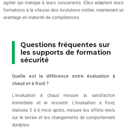
agilité qui manque à leurs concurrents. Elles adaptent leurs
formations à la vitesse des évolutions métier, maintenant un
avantage en maturité de compétences.
Questions fréquentes sur
les supports de formation
sécurité
Quelle est la différence entre évaluation à
chaud et à froid ?
L’évaluation à chaud mesure la satisfaction
immédiate et le ressenti. L’évaluation à froid,
réalisée 3 à 6 mois après, mesure les effets réels
sur le terrain et les changements de comportement
durables.