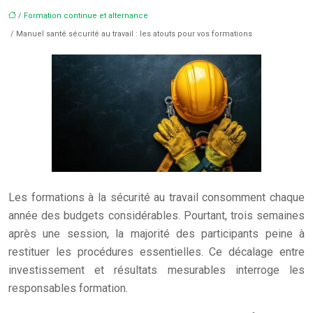
/
Formation continue et alternance
/ Manuel santé sécurité au travail : les atouts pour vos formations
Les formations à la sécurité au travail consomment chaque
année des budgets considérables. Pourtant, trois semaines
après une session, la majorité des participants peine à
restituer les procédures essentielles. Ce décalage entre
investissement et résultats mesurables interroge les
responsables formation.