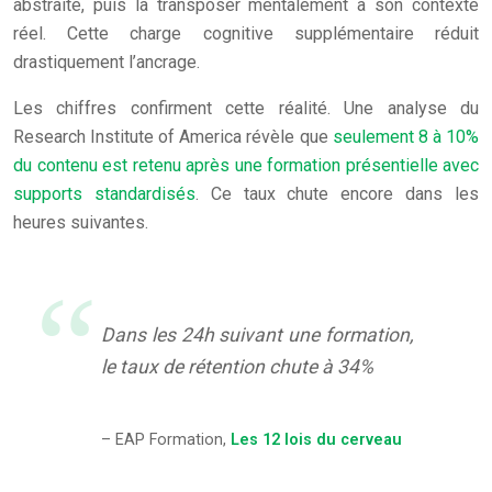
abstraite, puis la transposer mentalement à son contexte
réel. Cette charge cognitive supplémentaire réduit
drastiquement l’ancrage.
Les chiffres confirment cette réalité. Une analyse du
Research Institute of America révèle que
seulement 8 à 10%
du contenu est retenu après une formation présentielle avec
supports standardisés
. Ce taux chute encore dans les
heures suivantes.
Dans les 24h suivant une formation,
le taux de rétention chute à 34%
– EAP Formation,
Les 12 lois du cerveau