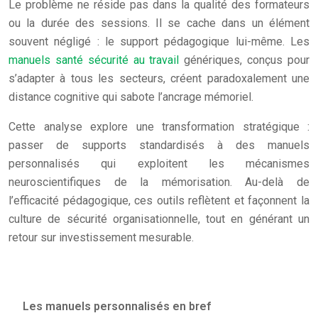
Le problème ne réside pas dans la qualité des formateurs
ou la durée des sessions. Il se cache dans un élément
souvent négligé : le support pédagogique lui-même. Les
manuels santé sécurité au travail
génériques, conçus pour
s’adapter à tous les secteurs, créent paradoxalement une
distance cognitive qui sabote l’ancrage mémoriel.
Cette analyse explore une transformation stratégique :
passer de supports standardisés à des manuels
personnalisés qui exploitent les mécanismes
neuroscientifiques de la mémorisation. Au-delà de
l’efficacité pédagogique, ces outils reflètent et façonnent la
culture de sécurité organisationnelle, tout en générant un
retour sur investissement mesurable.
Les manuels personnalisés en bref