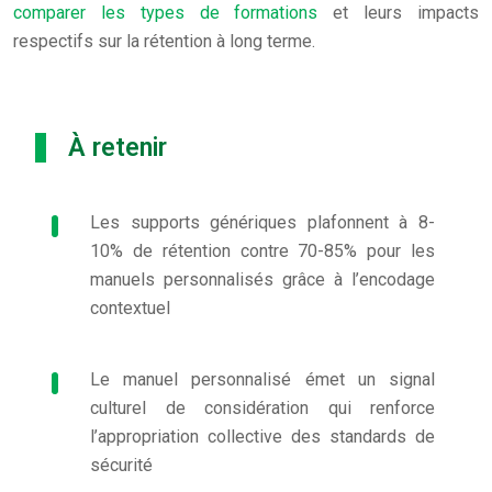
comparer les types de formations
et leurs impacts
respectifs sur la rétention à long terme.
À retenir
Les supports génériques plafonnent à 8-
10% de rétention contre 70-85% pour les
manuels personnalisés grâce à l’encodage
contextuel
Le manuel personnalisé émet un signal
culturel de considération qui renforce
l’appropriation collective des standards de
sécurité