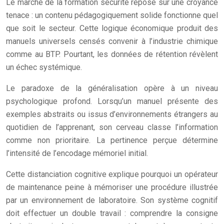
Le marché de la formation sécurité repose sur une croyance
tenace : un contenu pédagogiquement solide fonctionne quel
que soit le secteur. Cette logique économique produit des
manuels universels censés convenir à l’industrie chimique
comme au BTP. Pourtant, les données de rétention révèlent
un échec systémique.
Le paradoxe de la généralisation opère à un niveau
psychologique profond. Lorsqu’un manuel présente des
exemples abstraits ou issus d’environnements étrangers au
quotidien de l’apprenant, son cerveau classe l’information
comme non prioritaire. La pertinence perçue détermine
l’intensité de l’encodage mémoriel initial.
Cette distanciation cognitive explique pourquoi un opérateur
de maintenance peine à mémoriser une procédure illustrée
par un environnement de laboratoire. Son système cognitif
doit effectuer un double travail : comprendre la consigne