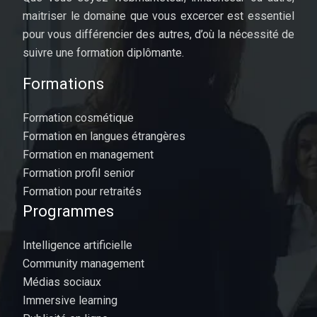
maitriser le domaine que vous excercer est essentiel
pour vous différencier des autres, d’où la nécessité de
suivre une formation diplômante.
Formations
Formation cosmétique
Formation en langues étrangères
Formation en management
Formation profil senior
Formation pour retraités
Programmes
Intelligence artificielle
Community management
Médias sociaux
Immersive learning