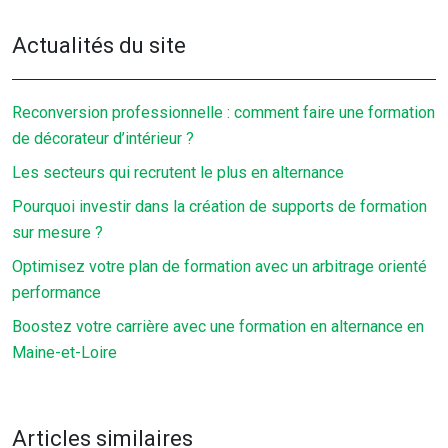
Actualités du site
Reconversion professionnelle : comment faire une formation
de décorateur d’intérieur ?
Les secteurs qui recrutent le plus en alternance
Pourquoi investir dans la création de supports de formation
sur mesure ?
Optimisez votre plan de formation avec un arbitrage orienté
performance
Boostez votre carrière avec une formation en alternance en
Maine-et-Loire
Articles similaires