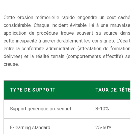
Cette érosion mémorielle rapide engendre un coût caché
considérable. Chaque incident évitable lié à une mauvaise
application de procédure trouve souvent sa source dans
cette incapacité à ancrer durablement les consignes. L’écart
entre la conformité administrative (attestation de formation
délivrée) et la réalité terrain (comportements effectifs) se
creuse.
TYPE DE SUPPORT
TAUX DE RÉTE
Support générique présentiel
8-10%
E-learning standard
25-60%