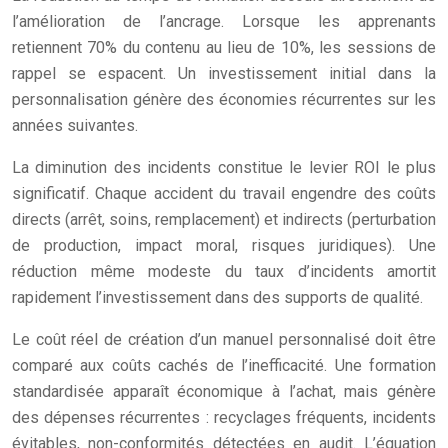
l’amélioration de l’ancrage. Lorsque les apprenants
retiennent 70% du contenu au lieu de 10%, les sessions de
rappel se espacent. Un investissement initial dans la
personnalisation génère des économies récurrentes sur les
années suivantes.
La diminution des incidents constitue le levier ROI le plus
significatif. Chaque accident du travail engendre des coûts
directs (arrêt, soins, remplacement) et indirects (perturbation
de production, impact moral, risques juridiques). Une
réduction même modeste du taux d’incidents amortit
rapidement l’investissement dans des supports de qualité.
Le coût réel de création d’un manuel personnalisé doit être
comparé aux coûts cachés de l’inefficacité. Une formation
standardisée apparaît économique à l’achat, mais génère
des dépenses récurrentes : recyclages fréquents, incidents
évitables, non-conformités détectées en audit. L’équation