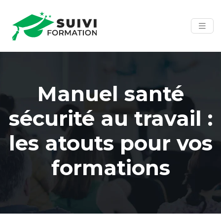
Manuel santé
sécurité au travail :
les atouts pour vos
formations