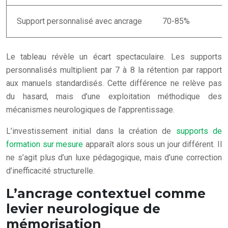
Support personnalisé avec ancrage
70-85%
Le tableau révèle un écart spectaculaire. Les supports
personnalisés multiplient par 7 à 8 la rétention par rapport
aux manuels standardisés. Cette différence ne relève pas
du hasard, mais d’une exploitation méthodique des
mécanismes neurologiques de l’apprentissage.
L’investissement initial dans la création de
supports de
formation sur mesure
apparaît alors sous un jour différent. Il
ne s’agit plus d’un luxe pédagogique, mais d’une correction
d’inefficacité structurelle.
L’ancrage contextuel comme
levier neurologique de
mémorisation