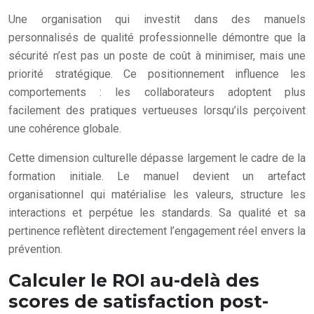
Une organisation qui investit dans des manuels
personnalisés de qualité professionnelle démontre que la
sécurité n’est pas un poste de coût à minimiser, mais une
priorité stratégique. Ce positionnement influence les
comportements : les collaborateurs adoptent plus
facilement des pratiques vertueuses lorsqu’ils perçoivent
une cohérence globale.
Cette dimension culturelle dépasse largement le cadre de la
formation initiale. Le manuel devient un artefact
organisationnel qui matérialise les valeurs, structure les
interactions et perpétue les standards. Sa qualité et sa
pertinence reflètent directement l’engagement réel envers la
prévention.
Calculer le ROI au-delà des
scores de satisfaction post-