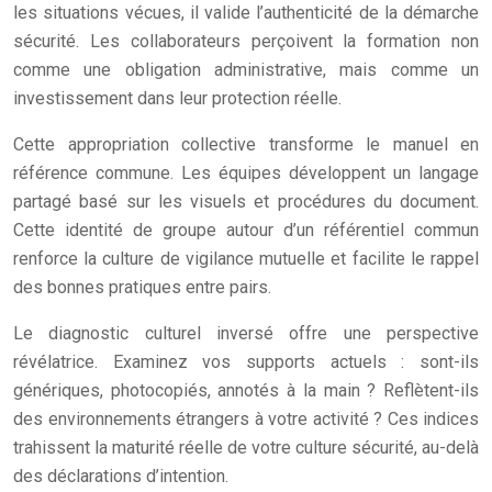
les situations vécues, il valide l’authenticité de la démarche
sécurité. Les collaborateurs perçoivent la formation non
comme une obligation administrative, mais comme un
investissement dans leur protection réelle.
Cette appropriation collective transforme le manuel en
référence commune. Les équipes développent un langage
partagé basé sur les visuels et procédures du document.
Cette identité de groupe autour d’un référentiel commun
renforce la culture de vigilance mutuelle et facilite le rappel
des bonnes pratiques entre pairs.
Le diagnostic culturel inversé offre une perspective
révélatrice. Examinez vos supports actuels : sont-ils
génériques, photocopiés, annotés à la main ? Reflètent-ils
des environnements étrangers à votre activité ? Ces indices
trahissent la maturité réelle de votre culture sécurité, au-delà
des déclarations d’intention.