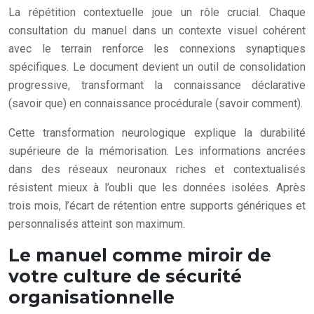
La répétition contextuelle joue un rôle crucial. Chaque
consultation du manuel dans un contexte visuel cohérent
avec le terrain renforce les connexions synaptiques
spécifiques. Le document devient un outil de consolidation
progressive, transformant la connaissance déclarative
(savoir que) en connaissance procédurale (savoir comment).
Cette transformation neurologique explique la durabilité
supérieure de la mémorisation. Les informations ancrées
dans des réseaux neuronaux riches et contextualisés
résistent mieux à l’oubli que les données isolées. Après
trois mois, l’écart de rétention entre supports génériques et
personnalisés atteint son maximum.
Le manuel comme miroir de
votre culture de sécurité
organisationnelle