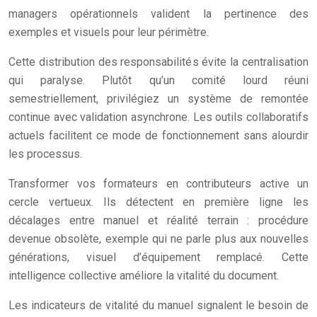
managers opérationnels valident la pertinence des
exemples et visuels pour leur périmètre.
Cette distribution des responsabilités évite la centralisation
qui paralyse. Plutôt qu’un comité lourd réuni
semestriellement, privilégiez un système de remontée
continue avec validation asynchrone. Les outils collaboratifs
actuels facilitent ce mode de fonctionnement sans alourdir
les processus.
Transformer vos formateurs en contributeurs active un
cercle vertueux. Ils détectent en première ligne les
décalages entre manuel et réalité terrain : procédure
devenue obsolète, exemple qui ne parle plus aux nouvelles
générations, visuel d’équipement remplacé. Cette
intelligence collective améliore la vitalité du document.
Les indicateurs de vitalité du manuel signalent le besoin de