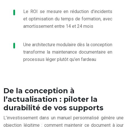
Le ROI se mesure en réduction d’incidents
et optimisation du temps de formation, avec
amortissement entre 14 et 24 mois
Une architecture modulaire dès la conception
transforme la maintenance documentaire en
processus léger plutôt qu’en fardeau
De la conception à
l’actualisation : piloter la
durabilité de vos supports
L’investissement dans un manuel personnalisé génère une
objection légitime : comment maintenir ce document à jour