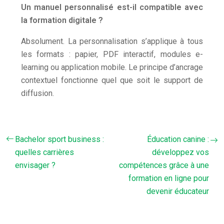
Un manuel personnalisé est-il compatible avec
la formation digitale ?
Absolument. La personnalisation s’applique à tous
les formats : papier, PDF interactif, modules e-
learning ou application mobile. Le principe d’ancrage
contextuel fonctionne quel que soit le support de
diffusion.
Bachelor sport business :
Éducation canine :
quelles carrières
développez vos
envisager ?
compétences grâce à une
formation en ligne pour
devenir éducateur