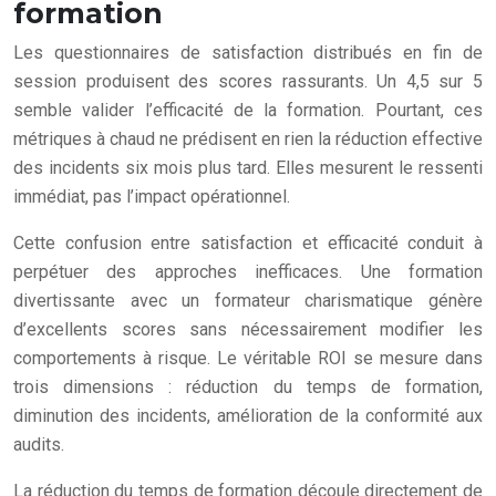
formation
Les questionnaires de satisfaction distribués en fin de
session produisent des scores rassurants. Un 4,5 sur 5
semble valider l’efficacité de la formation. Pourtant, ces
métriques à chaud ne prédisent en rien la réduction effective
des incidents six mois plus tard. Elles mesurent le ressenti
immédiat, pas l’impact opérationnel.
Cette confusion entre satisfaction et efficacité conduit à
perpétuer des approches inefficaces. Une formation
divertissante avec un formateur charismatique génère
d’excellents scores sans nécessairement modifier les
comportements à risque. Le véritable ROI se mesure dans
trois dimensions : réduction du temps de formation,
diminution des incidents, amélioration de la conformité aux
audits.
La réduction du temps de formation découle directement de