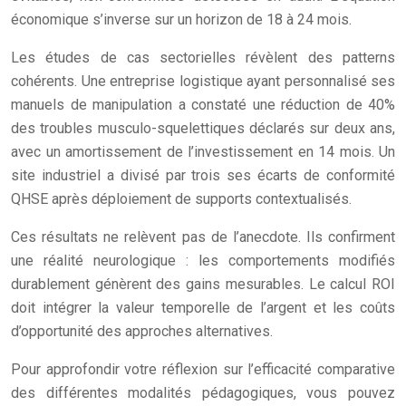
économique s’inverse sur un horizon de 18 à 24 mois.
Les études de cas sectorielles révèlent des patterns
cohérents. Une entreprise logistique ayant personnalisé ses
manuels de manipulation a constaté une réduction de 40%
des troubles musculo-squelettiques déclarés sur deux ans,
avec un amortissement de l’investissement en 14 mois. Un
site industriel a divisé par trois ses écarts de conformité
QHSE après déploiement de supports contextualisés.
Ces résultats ne relèvent pas de l’anecdote. Ils confirment
une réalité neurologique : les comportements modifiés
durablement génèrent des gains mesurables. Le calcul ROI
doit intégrer la valeur temporelle de l’argent et les coûts
d’opportunité des approches alternatives.
Pour approfondir votre réflexion sur l’efficacité comparative
des différentes modalités pédagogiques, vous pouvez