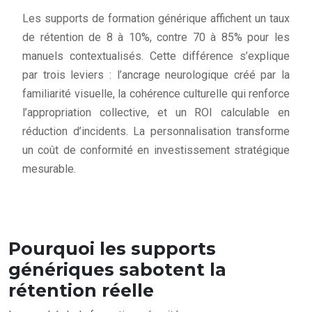
Les supports de formation générique affichent un taux
de rétention de 8 à 10%, contre 70 à 85% pour les
manuels contextualisés. Cette différence s’explique
par trois leviers : l’ancrage neurologique créé par la
familiarité visuelle, la cohérence culturelle qui renforce
l’appropriation collective, et un ROI calculable en
réduction d’incidents. La personnalisation transforme
un coût de conformité en investissement stratégique
mesurable.
Pourquoi les supports
génériques sabotent la
rétention réelle