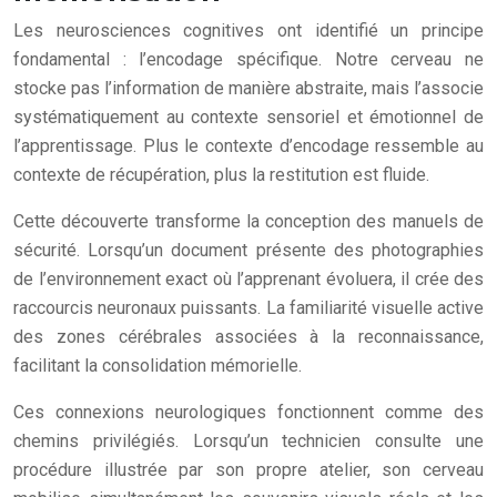
Les neurosciences cognitives ont identifié un principe
fondamental : l’encodage spécifique. Notre cerveau ne
stocke pas l’information de manière abstraite, mais l’associe
systématiquement au contexte sensoriel et émotionnel de
l’apprentissage. Plus le contexte d’encodage ressemble au
contexte de récupération, plus la restitution est fluide.
Cette découverte transforme la conception des manuels de
sécurité. Lorsqu’un document présente des photographies
de l’environnement exact où l’apprenant évoluera, il crée des
raccourcis neuronaux puissants. La familiarité visuelle active
des zones cérébrales associées à la reconnaissance,
facilitant la consolidation mémorielle.
Ces connexions neurologiques fonctionnent comme des
chemins privilégiés. Lorsqu’un technicien consulte une
procédure illustrée par son propre atelier, son cerveau