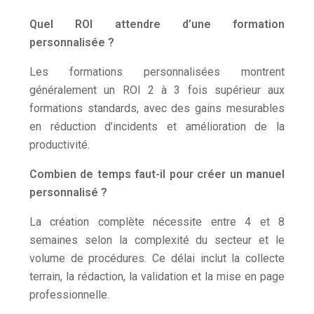
Quel ROI attendre d’une formation
personnalisée ?
Les formations personnalisées montrent
généralement un ROI 2 à 3 fois supérieur aux
formations standards, avec des gains mesurables
en réduction d’incidents et amélioration de la
productivité.
Combien de temps faut-il pour créer un manuel
personnalisé ?
La création complète nécessite entre 4 et 8
semaines selon la complexité du secteur et le
volume de procédures. Ce délai inclut la collecte
terrain, la rédaction, la validation et la mise en page
professionnelle.