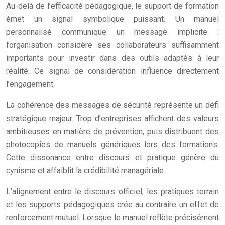
Au-delà de l’efficacité pédagogique, le support de formation
émet un signal symbolique puissant. Un manuel
personnalisé communique un message implicite :
l’organisation considère ses collaborateurs suffisamment
importants pour investir dans des outils adaptés à leur
réalité. Ce signal de considération influence directement
l’engagement.
La cohérence des messages de sécurité représente un défi
stratégique majeur. Trop d’entreprises affichent des valeurs
ambitieuses en matière de prévention, puis distribuent des
photocopies de manuels génériques lors des formations.
Cette dissonance entre discours et pratique génère du
cynisme et affaiblit la crédibilité managériale.
L’alignement entre le discours officiel, les pratiques terrain
et les supports pédagogiques crée au contraire un effet de
renforcement mutuel. Lorsque le manuel reflète précisément