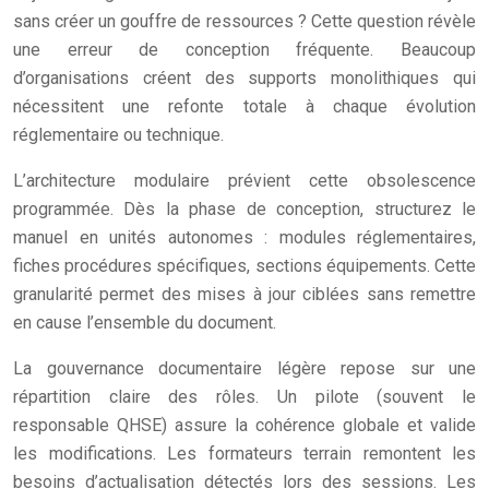
sans créer un gouffre de ressources ? Cette question révèle
une erreur de conception fréquente. Beaucoup
d’organisations créent des supports monolithiques qui
nécessitent une refonte totale à chaque évolution
réglementaire ou technique.
L’architecture modulaire prévient cette obsolescence
programmée. Dès la phase de conception, structurez le
manuel en unités autonomes : modules réglementaires,
fiches procédures spécifiques, sections équipements. Cette
granularité permet des mises à jour ciblées sans remettre
en cause l’ensemble du document.
La gouvernance documentaire légère repose sur une
répartition claire des rôles. Un pilote (souvent le
responsable QHSE) assure la cohérence globale et valide
les modifications. Les formateurs terrain remontent les
besoins d’actualisation détectés lors des sessions. Les