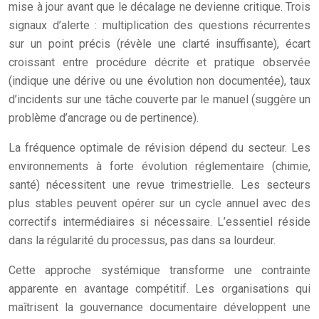
mise à jour avant que le décalage ne devienne critique. Trois
signaux d’alerte : multiplication des questions récurrentes
sur un point précis (révèle une clarté insuffisante), écart
croissant entre procédure décrite et pratique observée
(indique une dérive ou une évolution non documentée), taux
d’incidents sur une tâche couverte par le manuel (suggère un
problème d’ancrage ou de pertinence).
La fréquence optimale de révision dépend du secteur. Les
environnements à forte évolution réglementaire (chimie,
santé) nécessitent une revue trimestrielle. Les secteurs
plus stables peuvent opérer sur un cycle annuel avec des
correctifs intermédiaires si nécessaire. L’essentiel réside
dans la régularité du processus, pas dans sa lourdeur.
Cette approche systémique transforme une contrainte
apparente en avantage compétitif. Les organisations qui
maîtrisent la gouvernance documentaire développent une