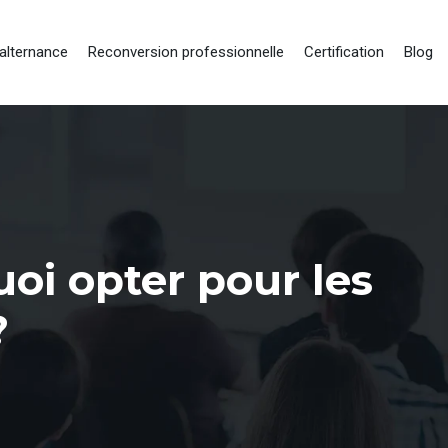
alternance
Reconversion professionnelle
Certification
Blog
oi opter pour les
?