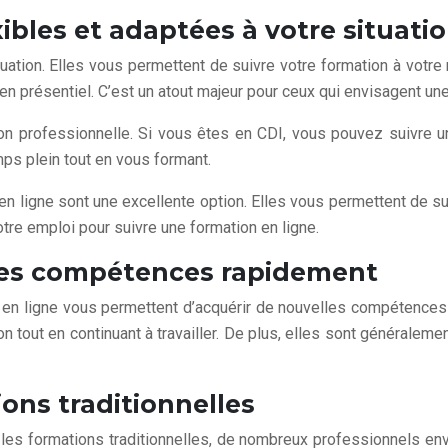
xibles et adaptées à votre situati
tuation. Elles vous permettent de suivre votre formation à votre
 présentiel. C’est un atout majeur pour ceux qui envisagent une
on professionnelle. Si vous êtes en CDI, vous pouvez suivre u
ps plein tout en vous formant.
en ligne sont une excellente option. Elles vous permettent de su
tre emploi pour suivre une formation en ligne.
lles compétences rapidement
 en ligne vous permettent d’acquérir de nouvelles compétences
ion tout en continuant à travailler. De plus, elles sont général
ons traditionnelles
les formations traditionnelles, de nombreux professionnels env