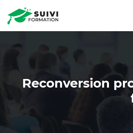
Reconversion pro