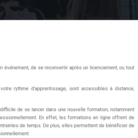
un événement, de se reconvertir après un licenciement, ou tout
votre rythme d’apprentissage, sont accessibles à distance,
difficile de se lancer dans une nouvelle formation, notamment
essionnellement. En effet, les formations en ligne offrent de
traintes de temps. De plus, elles permettent de bénéficier de
sionnellement.