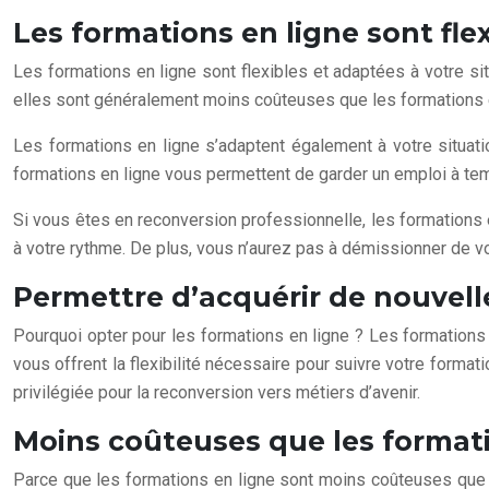
Les formations en ligne sont fle
Les formations en ligne sont flexibles et adaptées à votre si
elles sont généralement moins coûteuses que les formations en
Les formations en ligne s’adaptent également à votre situati
formations en ligne vous permettent de garder un emploi à tem
Si vous êtes en reconversion professionnelle, les formations 
à votre rythme. De plus, vous n’aurez pas à démissionner de vo
Permettre d’acquérir de nouve
Pourquoi opter pour les formations en ligne ? Les formations
vous offrent la flexibilité nécessaire pour suivre votre format
privilégiée pour la reconversion vers métiers d’avenir.
Moins coûteuses que les formati
Parce que les formations en ligne sont moins coûteuses que 