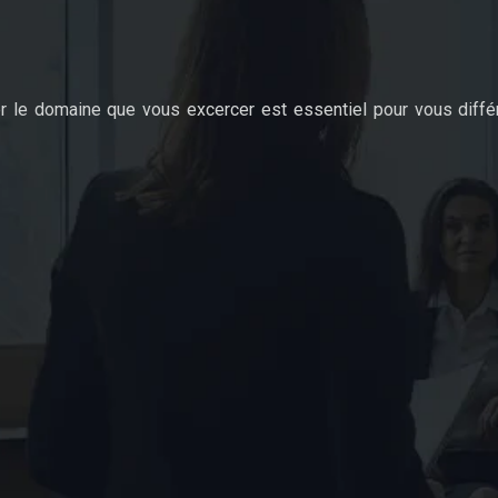
r le domaine que vous excercer est essentiel pour vous différ