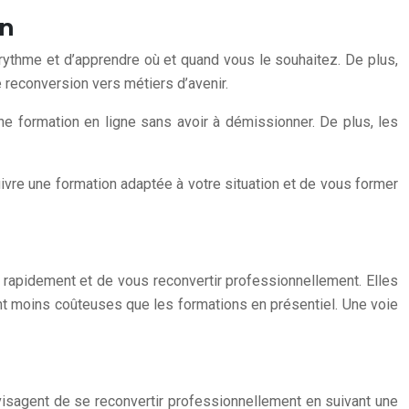
on
 rythme et d’apprendre où et quand vous le souhaitez. De plus,
 reconversion vers métiers d’avenir.
ne formation en ligne sans avoir à démissionner. De plus, les
ivre une formation adaptée à votre situation et de vous former
 rapidement et de vous reconvertir professionnellement. Elles
ement moins coûteuses que les formations en présentiel. Une voie
isagent de se reconvertir professionnellement en suivant une