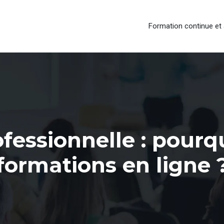
Formation continue et 
fessionnelle : pourqu
formations en ligne 