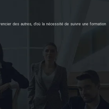
encier des autres, d’où la nécessité de suivre une formation