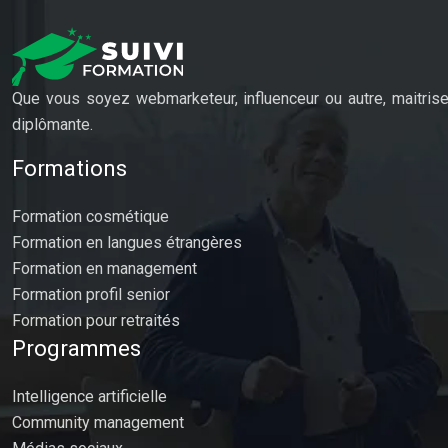
Que vous soyez webmarketeur, influenceur ou autre, maitrise
diplômante.
Formations
Formation cosmétique
Formation en langues étrangères
Formation en management
Formation profil senior
Formation pour retraités
Programmes
Intelligence artificielle
Community management