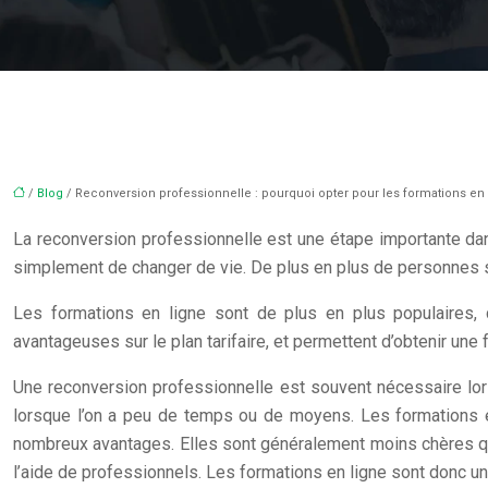
/
Blog
/ Reconversion professionnelle : pourquoi opter pour les formations en 
La reconversion professionnelle est une étape importante dans
simplement de changer de vie. De plus en plus de personnes s
Les formations en ligne sont de plus en plus populaires, 
avantageuses sur le plan tarifaire, et permettent d’obtenir une 
Une reconversion professionnelle est souvent nécessaire lors
lorsque l’on a peu de temps ou de moyens. Les formations en 
nombreux avantages. Elles sont généralement moins chères que
l’aide de professionnels. Les formations en ligne sont donc un