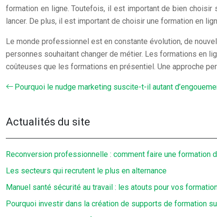
formation en ligne. Toutefois, il est important de bien choisir
lancer. De plus, il est important de choisir une formation en li
Le monde professionnel est en constante évolution, de nouvel
personnes souhaitant changer de métier. Les formations en li
coûteuses que les formations en présentiel. Une approche pert
Pourquoi le nudge marketing suscite-t-il autant d’engoueme
Actualités du site
Reconversion professionnelle : comment faire une formation de
Les secteurs qui recrutent le plus en alternance
Manuel santé sécurité au travail : les atouts pour vos formatio
Pourquoi investir dans la création de supports de formation s