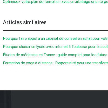
Optimisez votre plan de formation avec un arbitrage orienté 
Articles similaires
Pourquoi faire appel à un cabinet de conseil en achat pour votr
Pourquoi choisir un lycée avec internat à Toulouse pour la scol
Études de médecine en France : guide complet pour les futur
Formation de yoga à distance : l’opportunité pour une transform